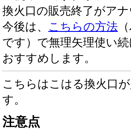
換火口の販売終了がアナ
今後は、
こちらの方法
（
です）で無理矢理使い続
おすすめします。
こちらはこはる換火口が
す。
注意点