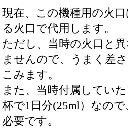
現在、この機種用の火口
る火口で代用します。
ただし、当時の火口と異
ませんので、うまく差さ
こみます。
また、当時付属していた
杯で1日分(25ml）な
必要です。