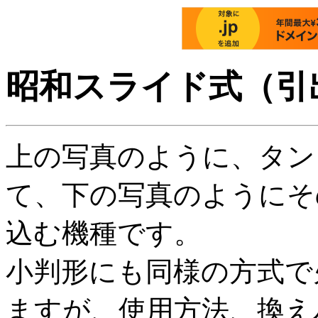
昭和スライド式（引
上の写真のように、タン
て、下の写真のようにそ
込む機種です。
小判形にも同様の方式で
ますが、使用方法、換え