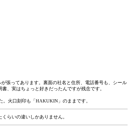
ールが張ってあります。裏面の社名と住所、電話番号も、シール
明書、実はちょっと好きだったんですが残念です。
。火口刻印も「HAKUKIN」のままです。
たくらいの違いしかありません。