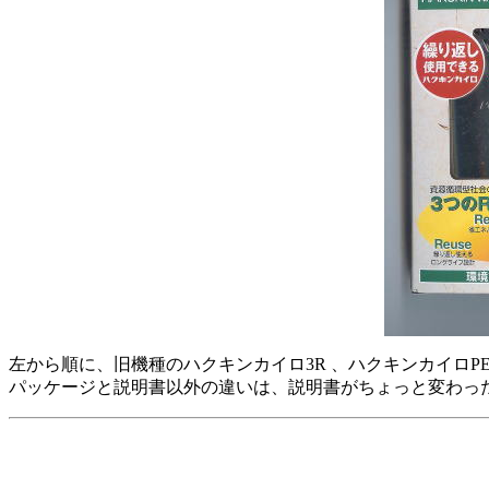
左から順に、旧機種のハクキンカイロ3R 、ハクキンカイロPEAC
パッケージと説明書以外の違いは、説明書がちょっと変わっ