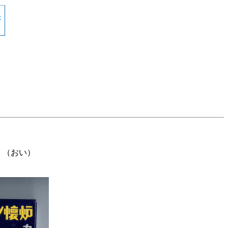
。（おい）