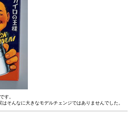
ジです。
実はそんなに大きなモデルチェンジではありませんでした。