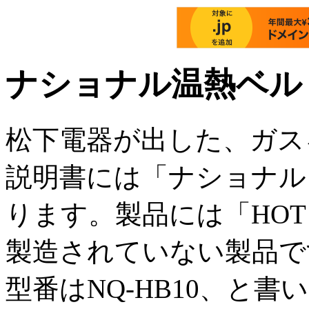
ナショナル温熱ベル
松下電器が出した、ガス
説明書には「ナショナル
ります。製品には「HOT
製造されていない製品で
型番はNQ-HB10、と書