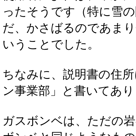
ったそうです（特に雪の
だ、かさばるのであまり
いうことでした。
ちなみに、説明書の住所
ン事業部」と書いてあり
ガスボンベは、ただの岩