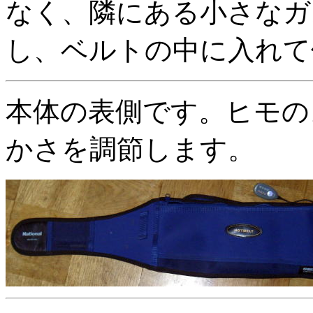
なく、隣にある小さなガ
し、ベルトの中に入れて
本体の表側です。ヒモの
かさを調節します。