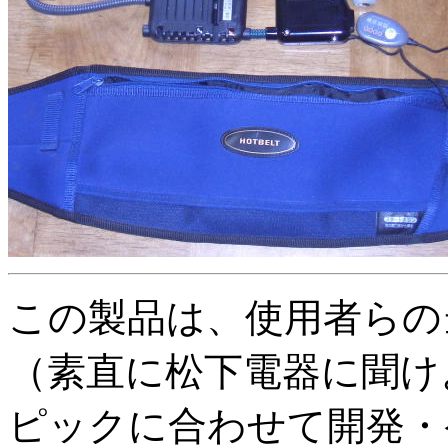
この製品は、使用者らの
（素直に松下電器に聞けよ.
ピックに合わせて開発・