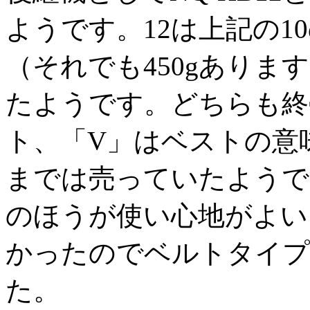
ようです。12は上記の1
（それでも450gありま
たようです。どちらも終
ト、「V」はベストの意味
までは売っていたようで
のほうが使い心地がよい
かったのでベルトタイプ
た。