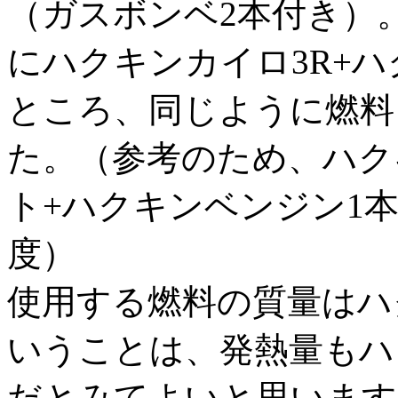
（ガスボンベ2本付き）。
にハクキンカイロ3R+
ところ、同じように燃料を
た。（参考のため、ハク
ト+ハクキンベンジン1本
度）
使用する燃料の質量はハ
いうことは、発熱量もハ
だとみてよいと思います