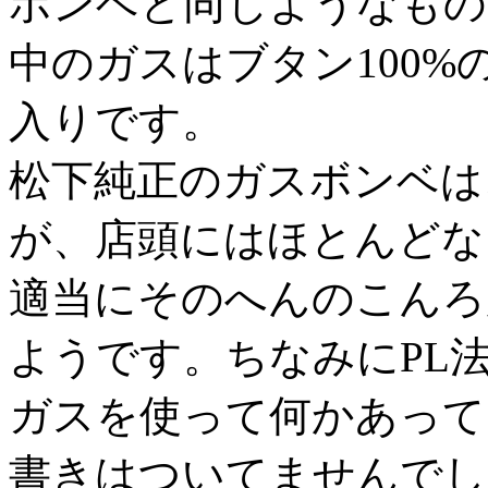
ボンベと同じようなもの
中のガスはブタン100%
入りです。
松下純正のガスボンベは
が、店頭にはほとんどな
適当にそのへんのこんろ
ようです。ちなみにPL
ガスを使って何かあって
書きはついてませんでし