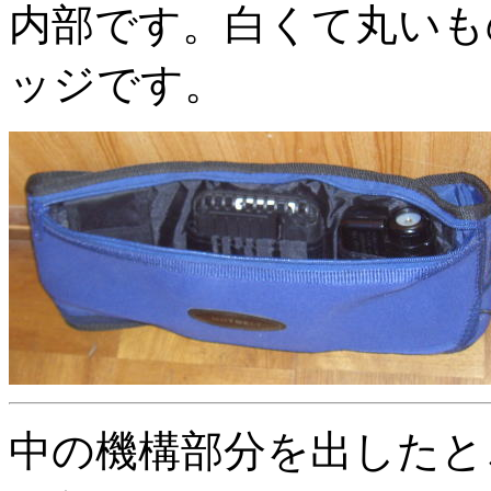
内部です。白くて丸いも
ッジです。
中の機構部分を出したと