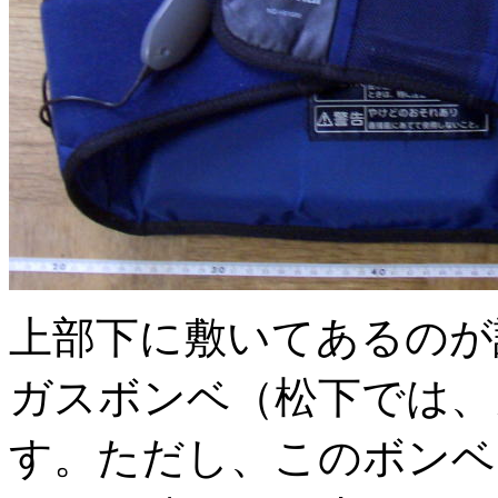
上部下に敷いてあるのが
ガスボンベ（松下では、
す。ただし、このボンベ