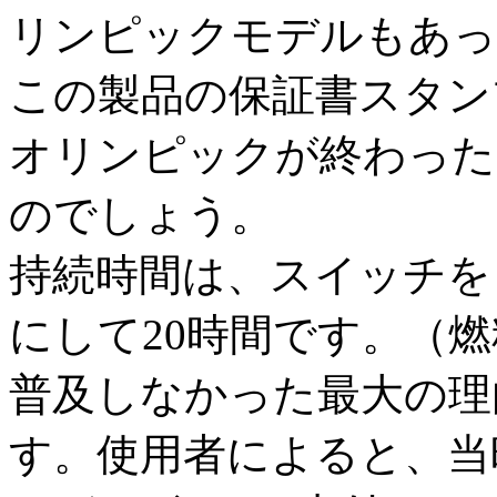
リンピックモデルもあっ
この製品の保証書スタンプ
オリンピックが終わった
のでしょう。
持続時間は、スイッチを
にして20時間です。（燃
普及しなかった最大の理
す。使用者によると、当時