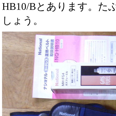
HB10/Bとあります。
しょう。