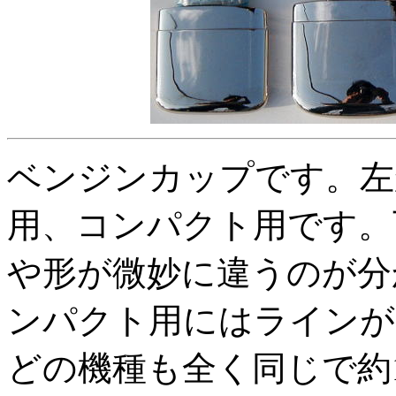
ベンジンカップです。左から3
用、コンパクト用です。
や形が微妙に違うのが分か
ンパクト用にはラインが
どの機種も全く同じで約12