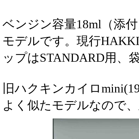
ベンジン容量18ml（添
モデルです。現行HAKK
ップはSTANDARD用
旧ハクキンカイロmini(
よく似たモデルなので、