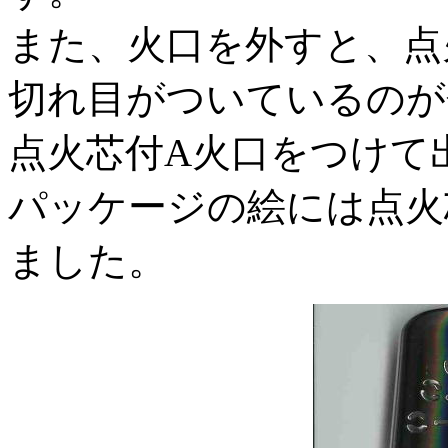
また、火口を外すと、点
切れ目がついているのが
点火芯付A火口をつけて
パッケージの絵には点火
ました。