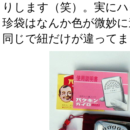
りします（笑）。実にハ
珍袋はなんか色が微妙に
同じで紐だけが違ってま