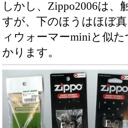
しかし、Zippo2006
すが、下のほうはほぼ真
ィウォーマーminiと似
かります。