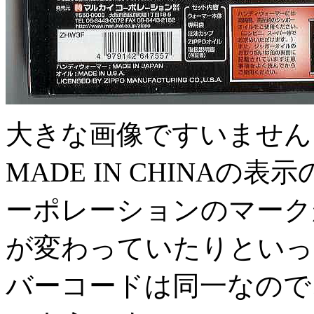
大きな画像ですいません。
MADE IN CHINA
ーポレーションのマーク
が変わっていたりといっ
バーコードは同一なので