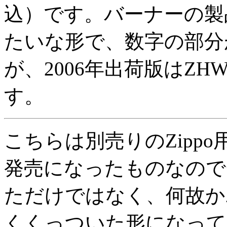
込）です。バーナーの製
たいな形で、数字の部分
が、2006年出荷版はZ
す。
こちらは別売りのZippo
発売になったものなので
ただけではなく、何故かZ
くくっついた形になって