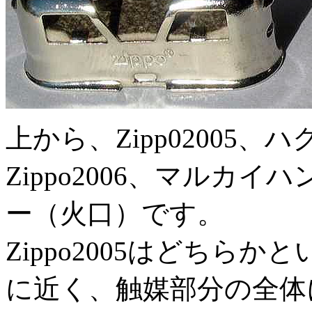
上から、Zipp02005
Zippo2006、マルカイ
ー（火口）です。
Zippo2005はどちら
に近く、触媒部分の全体