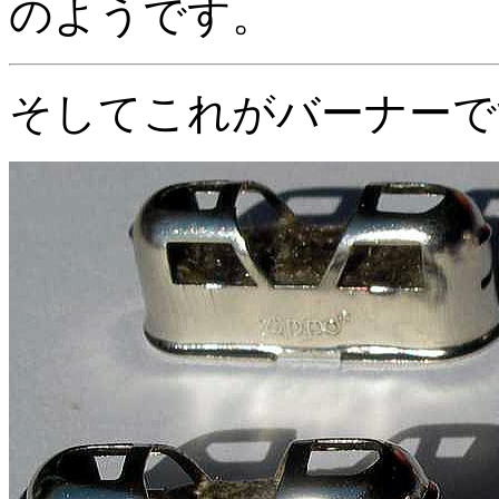
のようです。
そしてこれがバーナーで