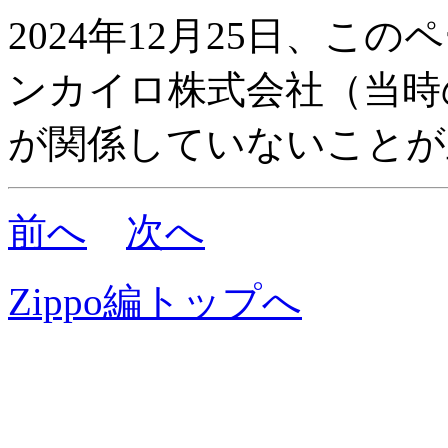
2024年12月25日、
ンカイロ株式会社（当時
が関係していないことが
前へ
次へ
Zippo編トップへ