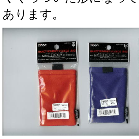
あります。