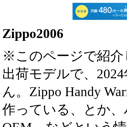
Zippo2006
※このページで紹介し
出荷モデルで、202
ん。Zippo Handy
作っている、とか、