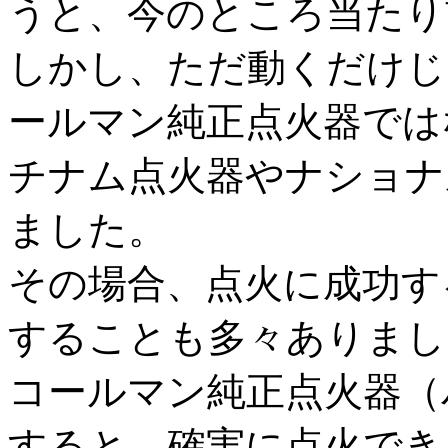
うと、今のところ当たり
しかし、ただ動くだけじ
ールマン純正点火器では
チナム点火器やナショナ
ました。
その場合、点火に成功す
することも多々ありまし
コールマン純正点火器（
すると、確実に点火でき