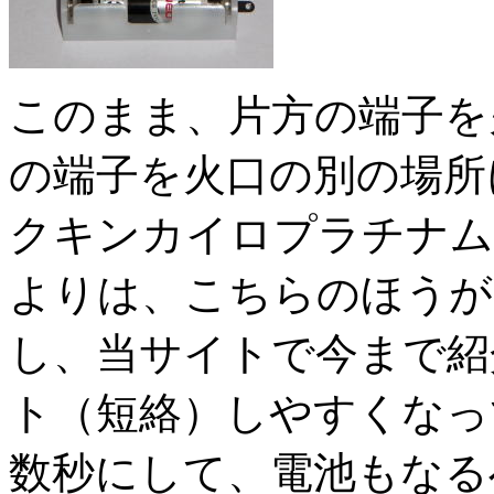
このまま、片方の端子を
の端子を火口の別の場所
クキンカイロプラチナム
よりは、こちらのほうが
し、当サイトで今まで紹
ト（短絡）しやすくなっ
数秒にして、電池もなる