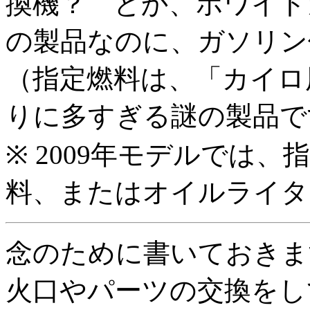
換機？ とか、ホワイト
の製品なのに、ガソリン
（指定燃料は、「カイロ
りに多すぎる謎の製品で
※ 2009年モデルでは
料、またはオイルライタ
念のために書いておきま
火口やパーツの交換をし