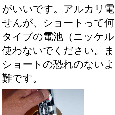
がいいです。アルカリ電
せんが、ショートって何
タイプの電池（ニッケル
使わないでください。ま
ショートの恐れのないよ
難です。