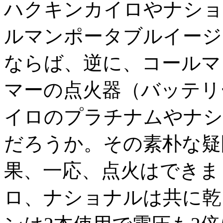
ハクキンカイロやナショ
ルマンポータブルイージ
ならば、逆に、コールマ
マーの点火器（バッテリ
イロのプラチナムやナシ
だろうか。その素朴な疑
果、一応、点火はできま
ロ、ナショナルは共に乾