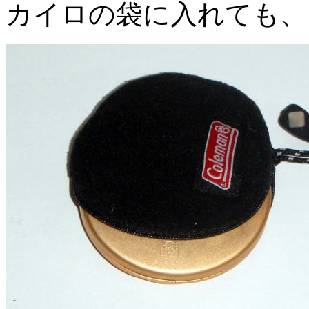
カイロの袋に入れても、