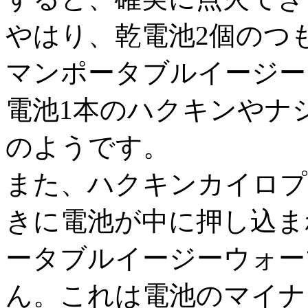
やはり、乾電池2個のつ
マンポータブルイージー
電池1本のハクキンやナ
のようです。
また、ハクキンカイロプ
きに電池が中に押し込ま
ータブルイージーウォー
ん。これは電池のマイナ