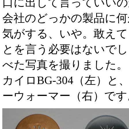
口に出して言っていいの
会社のどっかの製品に何
気がする、いや。敢えて
とを言う必要はないでし
べた写真を撮りました。
カイロBG-304（左）
ーウォーマー（右）です