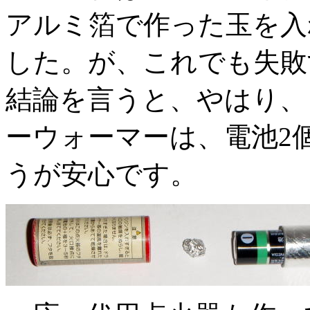
アルミ箔で作った玉を入
した。が、これでも失敗
結論を言うと、やはり、
ーウォーマーは、電池2
うが安心です。