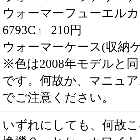
ウォーマーフューエルカッ
6793C』 210円
ウォーマーケース(収納ケース
※色は2008年モデルと
です。何故か、マニュア
でご注意ください。
いずれにしても、何故こ