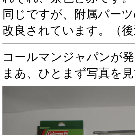
同じですが、附属パーツ
改良されています。（後
コールマンジャパンが発
まあ、ひとまず写真を見