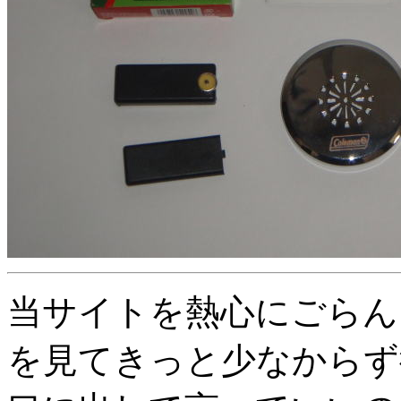
当サイトを熱心にごらん
を見てきっと少なからず