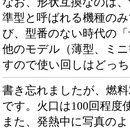
なお、形状互換なのは、
準型と呼ばれる機種のみです
び、型番のない時代の「
他のモデル（薄型、ミニ
すので使い回しはどっち
書き忘れましたが、燃料2
です。火口は100回程
また、発熱中に写真のよ