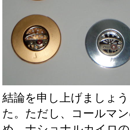
結論を申し上げましょう
た。ただし、コールマン
め、ナショナルカイロの