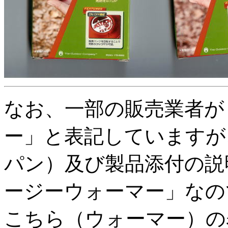
なお、一部の販売業者が
ー」と表記していますが
パン）及び製品添付の説
ージーウォーマー」なの
こちら（ウォーマー）の