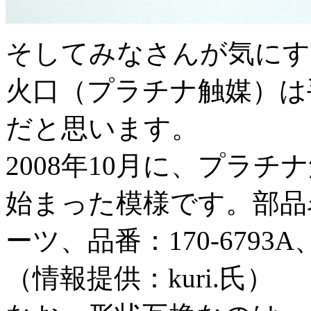
そしてみなさんが気にす
火口（プラチナ触媒）は
だと思います。
2008年10月に、プラ
始まった模様です。部品
ーツ、品番：170-6793
（情報提供：kuri.氏）