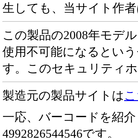
生しても、当サイト作者
この製品の2008年モデ
使用不可能になるという
す。このセキュリティホ
製造元の製品サイトは
こ
一応、バーコードを紹介
4992826544546です。