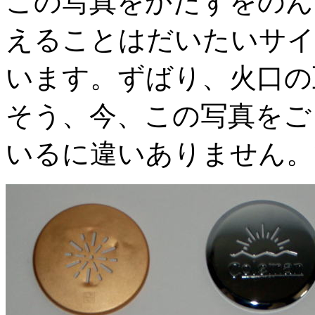
この写真をかたずをのん
えることはだいたいサイ
います。ずばり、火口の
そう、今、この写真をご
いるに違いありません。