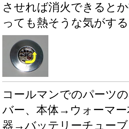
させれば消火できるとか
っても熱そうな気がするんで
コールマンでのパーツの
バー、本体→ウォーマー
器→バッテリーチューブ