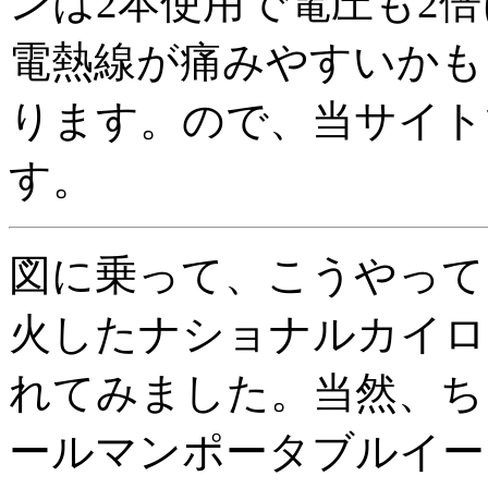
ンは2本使用で電圧も2
電熱線が痛みやすいかも
ります。ので、当サイト
す。
図に乗って、こうやって
火したナショナルカイロ
れてみました。当然、ち
ールマンポータブルイー