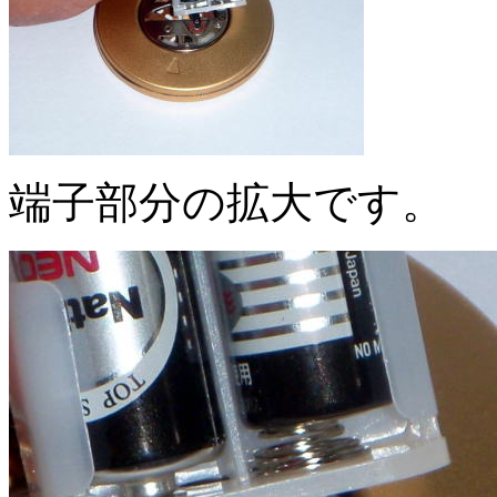
端子部分の拡大です。