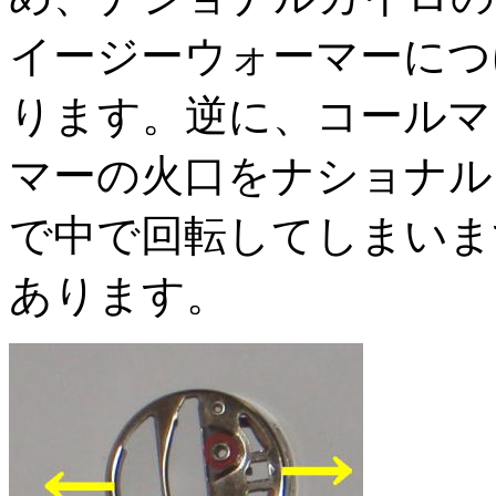
イージーウォーマーにつ
ります。逆に、コールマ
マーの火口をナショナル
で中で回転してしまいま
あります。