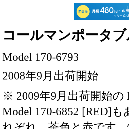
コールマンポータブ
Model 170-6793
2008年9月出荷開始
※ 2009年9月出荷開始の Mo
Model 170-6852 [
れぞれ、茶色と赤です。性