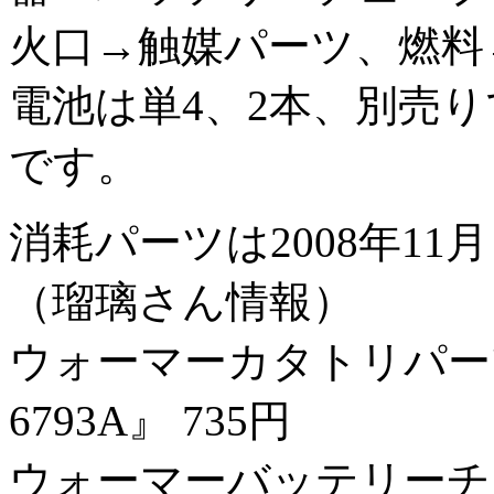
火口→触媒パーツ、燃料
電池は単4、2本、別売
です。
消耗パーツは2008年1
（瑠璃さん情報）
ウォーマーカタトリパーツ
6793A』 735円
ウォーマーバッテリーチューブ