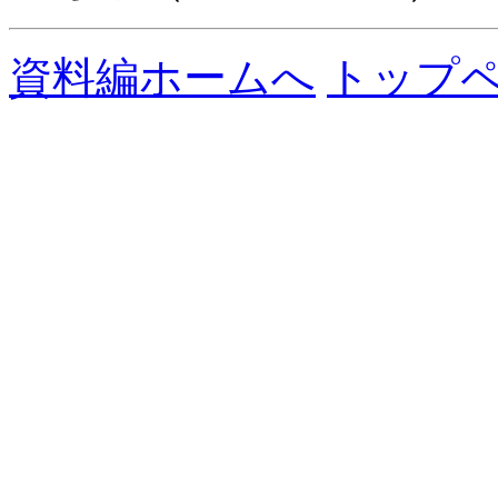
資料編ホームへ
トップ