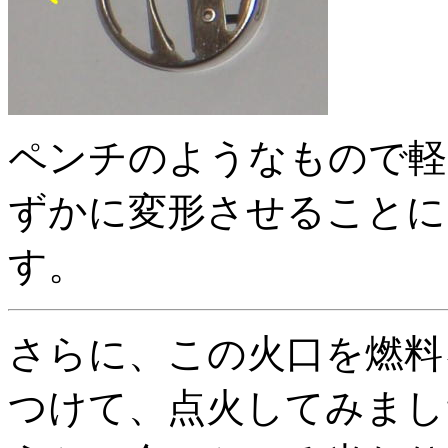
ペンチのようなもので軽
ずかに変形させることに
す。
さらに、この火口を燃料
つけて、点火してみまし