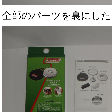
全部のパーツを裏にした