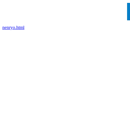
nenryo.html