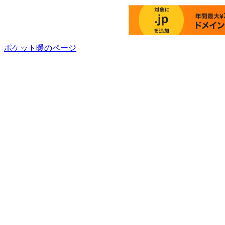
ポケット暖のページ