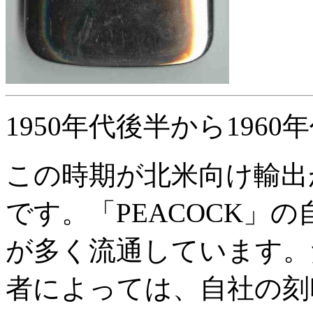
1950年代後半から1960
この時期が北米向け輸出
です。「PEACOCK」
が多く流通しています。
者によっては、自社の刻