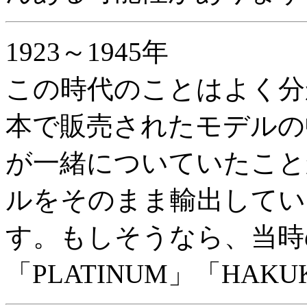
1923～1945年
この時代のことはよく分か
本で販売されたモデルの
が一緒についていたこと
ルをそのまま輸出してい
す。もしそうなら、当時
「PLATINUM」「HAK