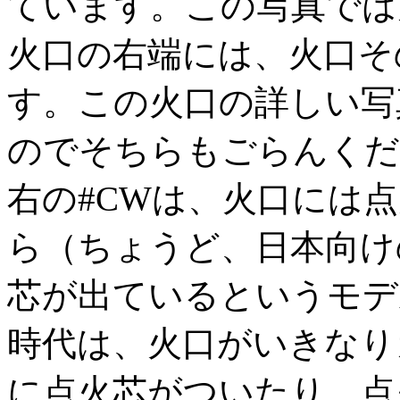
ています。この写真では
火口の右端には、火口そ
す。この火口の詳しい写
のでそちらもごらんくだ
右の#CWは、火口には
ら（ちょうど、日本向け
芯が出ているというモデ
時代は、火口がいきなり
に点火芯がついたり、点