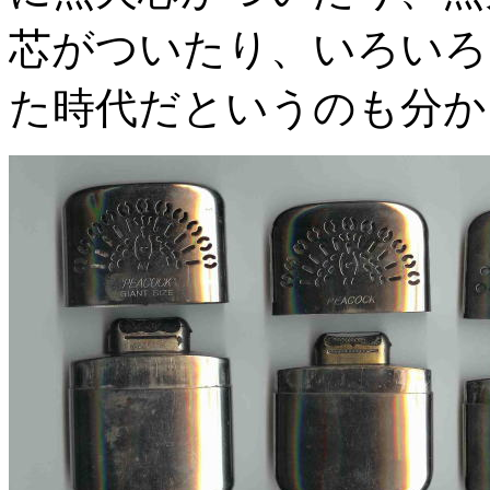
芯がついたり、いろいろ
た時代だというのも分か