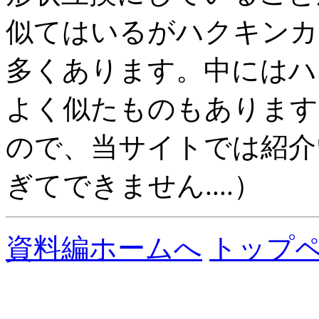
似てはいるがハクキンカ
多くあります。中にはハ
よく似たものもあります
ので、当サイトでは紹介
ぎてできません....）
資料編ホームへ
トップ