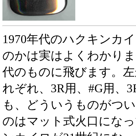
1970年代のハクキン
のかは実はよくわかりま
代のものに飛びます。左か
れぞれ、3R用、#G用、
も、どういうものがつい
のはマット式火口になっ