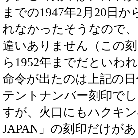
までの1947年2月20日か
れなかったそうなので、
違いありません（この刻
ら1952年までだといわ
命令が出たのは上記の日
テントナンバー刻印でし
すが、火口にもハクキンの
JAPAN」の刻印だけが