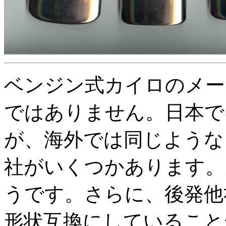
ベンジン式カイロのメー
ではありません。日本で
が、海外では同じような
社がいくつかあります。
うです。さらに、後発他
形状互換にしていること