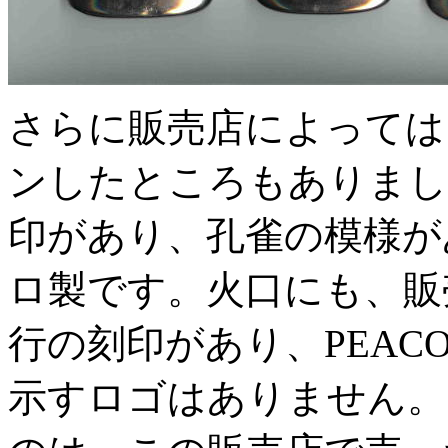
さらに販売店によっては
ンしたところもありまし
印があり、孔雀の模様が
ロ製です。火口にも、販売店
行の刻印があり、PEAC
示すロゴはありません。