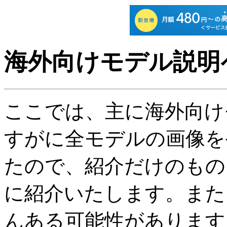
海外向けモデル説明
ここでは、主に海外向け
すがに全モデルの画像を
たので、紹介だけのもの
に紹介いたします。また
んある可能性があります