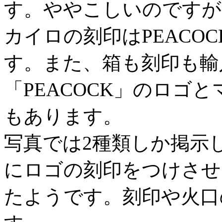
す。ややこしいのですが
カイロの刻印はPEACO
す。また、箱も刻印も輸
「PEACOCK」のロゴ
もあります。
写真では2種類しか掲示
にロゴの刻印をつけさせ
たようです。刻印や火口