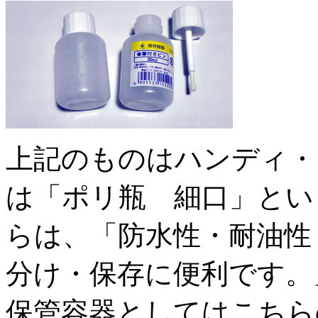
上記のものはハンディ・
は「ポリ瓶 細口」とい
らは、「防水性・耐油性
分け・保存に便利です。
保管容器としてはこちら