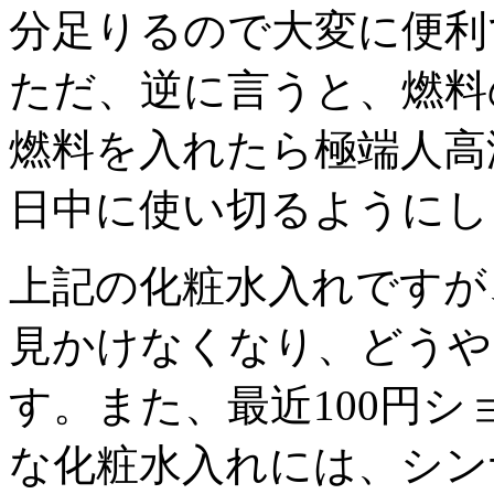
分足りるので大変に便利
ただ、逆に言うと、燃料
燃料を入れたら極端人高
日中に使い切るようにし
上記の化粧水入れですが
見かけなくなり、どうや
す。また、最近100円
な化粧水入れには、シン