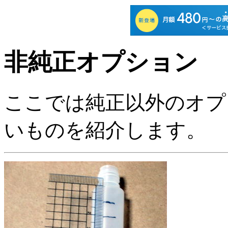
非純正オプション
ここでは純正以外のオプ
いものを紹介します。