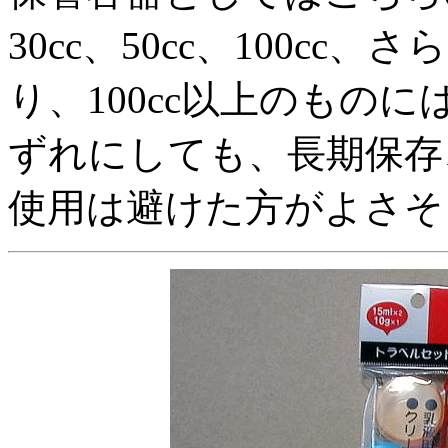
30cc、50cc、100c
り、100cc以上のもの
ずれにしても、長期保存
使用は避けた方がよさそ