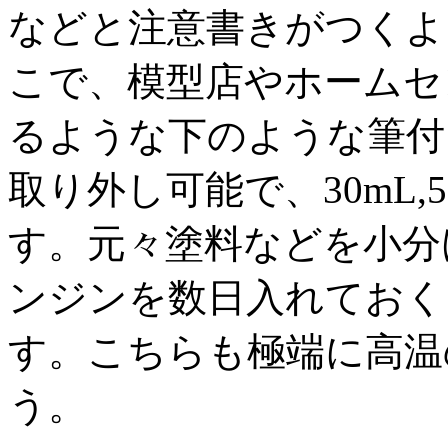
などと注意書きがつくよ
こで、模型店やホームセ
るような下のような筆付
取り外し可能で、30mL,5
す。元々塗料などを小分
ンジンを数日入れておく
す。こちらも極端に高温
う。